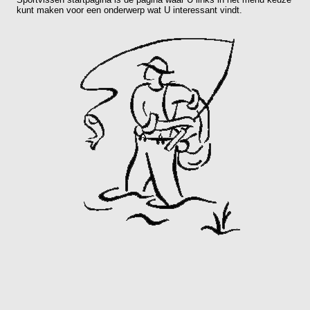
kunt maken voor een onderwerp wat U interessant vindt.