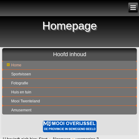
Homepage
Hoofd inhoud
Home
Sportvissen
Fotografie
Huis en tuin
Mooi Twenteland
Amusement