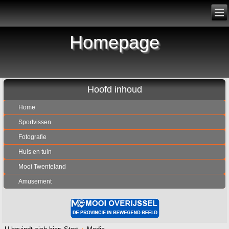
Homepage
Hoofd inhoud
Home
Sportvissen
Fotografie
Huis en tuin
Mooi Twenteland
Amusement