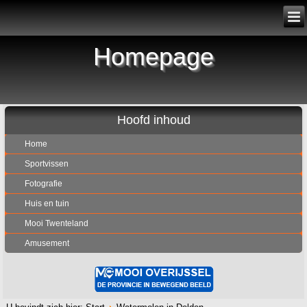
Homepage
Hoofd inhoud
Home
Sportvissen
Fotografie
Huis en tuin
Mooi Twenteland
Amusement