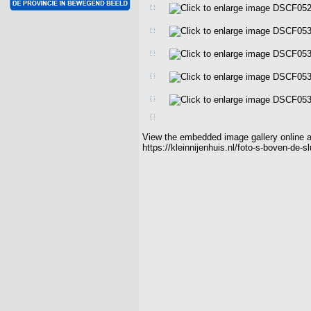
View the embedded image gallery online a
https://kleinnijenhuis.nl/foto-s-boven-de-