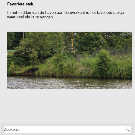
Favoriete stek.
In het midden van de haven aan de overkant is het favoriete stekje
waar veel vis is te vangen.