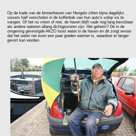
Op de kade van de binnenhaven van Hengelo zitten bijna dagelijks
vissers half verscholen in de kofferbak van hun auto’s volop vis te
vangen. Of het nu vriest of niet, de haven blijft vaak nog lang bevisbaar
als andere wateren allang dichtgevroren zijn. Het geheim? De in de
omgeving gevestigde AKZO loost water in de haven en dit zorgt ervoor
dat het water net even een paar graden warmer is, waardoor er langer
gevist kan worden.