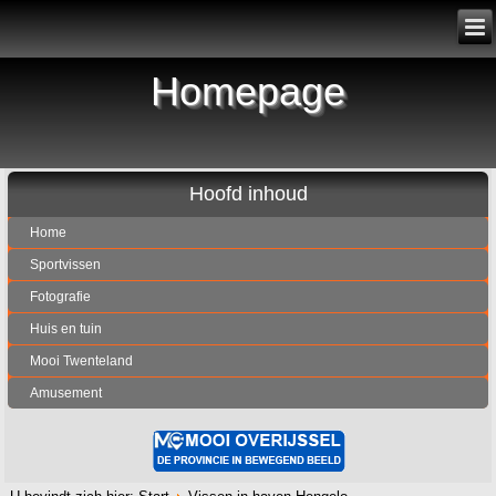
Homepage
Hoofd inhoud
Home
Sportvissen
Fotografie
Huis en tuin
Mooi Twenteland
Amusement