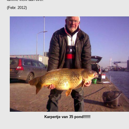
(Febr. 2012)
Karpertje van 35 pond!!!!!!