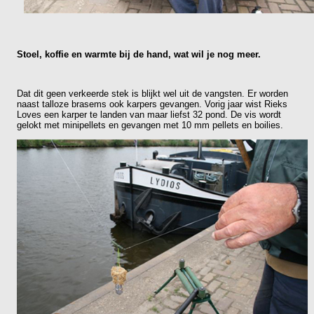
Stoel, koffie en warmte bij de hand, wat wil je nog meer.
Dat dit geen verkeerde stek is blijkt wel uit de vangsten. Er worden
naast talloze brasems ook karpers gevangen. Vorig jaar wist Rieks
Loves een karper te landen van maar liefst 32 pond. De vis wordt
gelokt met minipellets en gevangen met 10 mm pellets en boilies.